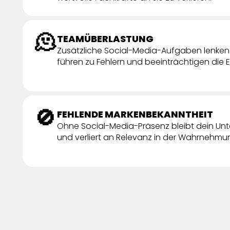
🫠
TEAMÜBERLASTUNG
Zusätzliche Social-Media-Aufgaben lenken 
führen zu Fehlern und beeinträchtigen die 
🚫
FEHLENDE MARKENBEKANNTHEIT
Ohne Social-Media-Präsenz bleibt dein Un
und verliert an Relevanz in der Wahrnehmun