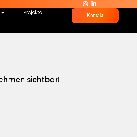
Projekte
Kontakt
ehmen sichtbar!