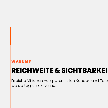
WARUM?
REICHWEITE & SICHTBARKEI
Erreiche Millionen von potenziellen Kunden und Tale
wo sie täglich aktiv sind.