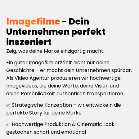
Imagefilme
- Dein
Unternehmen perfekt
inszeniert
Zeig, was deine Marke einzigartig macht.
Ein guter Imagefilm erzählt nicht nur deine
Geschichte – er macht dein Unternehmen spürbar.
Als Video Agentur produzieren wir hochwertige
Imagevideos, die deine Werte, deine Vision und
deine Persönlichkeit authentisch transportieren.
✅ Strategische Konzeption – wir entwickeln die
perfekte Story für deine Marke
✅ Hochwertige Produktion & Cinematic Look –
gestochen scharf und emotional