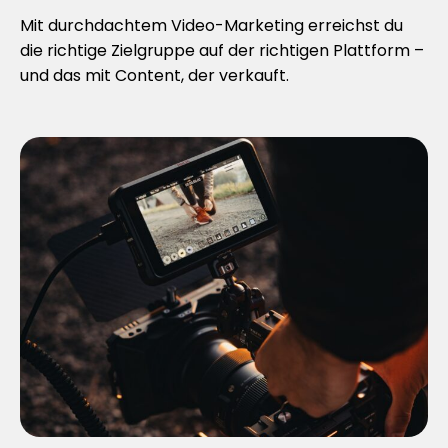
Mit durchdachtem Video-Marketing erreichst du
die richtige Zielgruppe auf der richtigen Plattform –
und das mit Content, der verkauft.