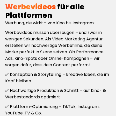
Werbevideos
für alle
Plattformen
Werbung, die wirkt – von Kino bis Instagram:
Werbevideos müssen überzeugen – und zwar in
wenigen Sekunden. Als Video Marketing Agentur
erstellen wir hochwertige Werbefilme, die deine
Marke perfekt in Szene setzen. Ob Performance
Ads, Kino-Spots oder Online-Kampagnen – wir
sorgen dafür, dass dein Content performt.
✅ Konzeption & Storytelling – kreative Ideen, die im
Kopf bleiben
✅ Hochwertige Produktion & Schnitt – auf Kino- &
Werbestandards optimiert
✅ Plattform-Optimierung – TikTok, Instagram,
YouTube, TV & Co.