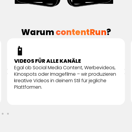
Warum
contentRun
?
📱
VIDEOS FÜR ALLE KANÄLE
Egal ob Social Media Content, Werbevideos,
Kinospots oder Imagefilme – wir produzieren
kreative Videos in deinem Stil für jegliche
Plattformen.