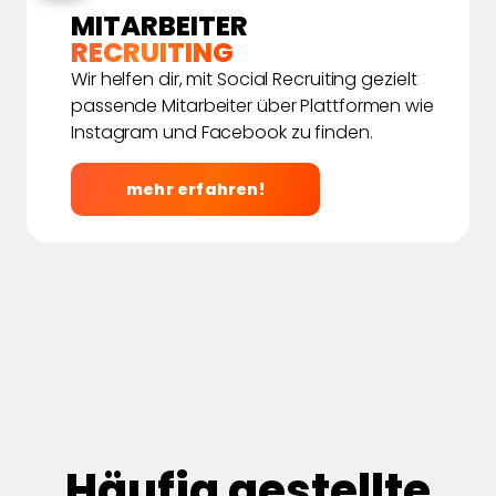
MITARBEITER
RECRUITING
Wir helfen dir, mit Social Recruiting gezielt
passende Mitarbeiter über Plattformen wie
Instagram und Facebook zu finden.
mehr erfahren!
Häufig gestellte