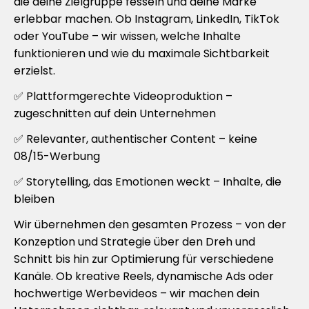
die deine Zielgruppe fesseln und deine Marke
erlebbar machen. Ob Instagram, LinkedIn, TikTok
oder YouTube – wir wissen, welche Inhalte
funktionieren und wie du maximale Sichtbarkeit
erzielst.
✅ Plattformgerechte Videoproduktion –
zugeschnitten auf dein Unternehmen
✅ Relevanter, authentischer Content – keine
08/15-Werbung
✅ Storytelling, das Emotionen weckt – Inhalte, die
bleiben
Wir übernehmen den gesamten Prozess – von der
Konzeption und Strategie über den Dreh und
Schnitt bis hin zur Optimierung für verschiedene
Kanäle. Ob kreative Reels, dynamische Ads oder
hochwertige Werbevideos – wir machen dein