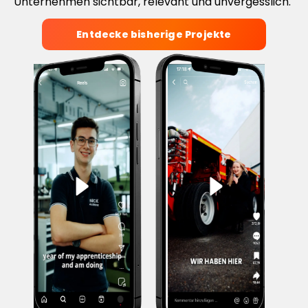
Unternehmen sichtbar, relevant und unvergesslich.
Entdecke bisherige Projekte