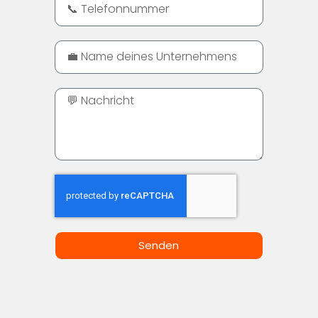
Senden