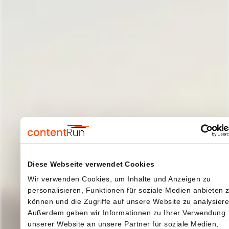
Diese Webseite verwendet Cookies
Wir verwenden Cookies, um Inhalte und Anzeigen zu
personalisieren, Funktionen für soziale Medien anbieten 
können und die Zugriffe auf unsere Website zu analysiere
Außerdem geben wir Informationen zu Ihrer Verwendung
unserer Website an unsere Partner für soziale Medien,