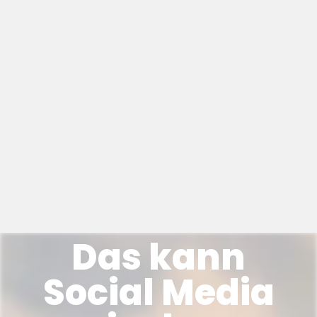
Das kann
Social Media