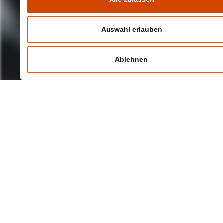
Auswahl erlauben
Ablehnen